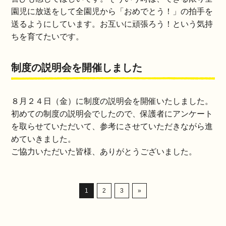
園児に放送をして全園児から「おめでとう！」の拍手を
送るようにしています。お互いに頑張ろう！という気持
ちを育てたいです。
制度の説明会を開催しました
８月２４日（金）に制度の説明会を開催いたしました。
初めての制度の説明会でしたので、保護者にアンケート
を取らせていただいて、参考にさせていただきながら進
めていきました。
ご協力いただいた皆様、ありがとうございました。
1
2
3
»