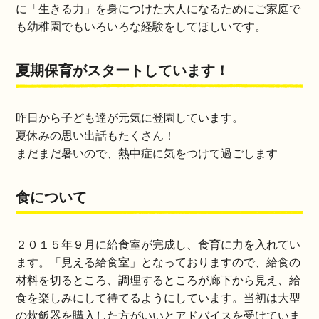
に「生きる力」を身につけた大人になるためにご家庭で
も幼稚園でもいろいろな経験をしてほしいです。
夏期保育がスタートしています！
昨日から子ども達が元気に登園しています。
夏休みの思い出話もたくさん！
まだまだ暑いので、熱中症に気をつけて過ごします
食について
２０１５年９月に給食室が完成し、食育に力を入れてい
ます。「見える給食室」となっておりますので、給食の
材料を切るところ、調理するところが廊下から見え、給
食を楽しみにして待てるようにしています。当初は大型
の炊飯器を購入した方がいいとアドバイスを受けていま