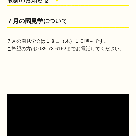
最新のお知らせ
７月の園見学について
７月の園見学会は１８日（木）１０時～です。
ご希望の方は0985‐73‐6162までお電話してください。