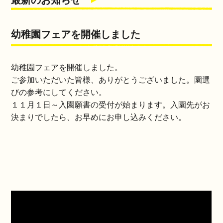
最新のお知らせ
幼稚園フェアを開催しました
幼稚園フェアを開催しました。
ご参加いただいた皆様、ありがとうございました。園選
びの参考にしてください。
１１月１日～入園願書の受付が始まります。入園先がお
決まりでしたら、お早めにお申し込みください。