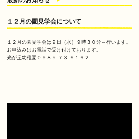
最新のお知らせ
１２月の園見学会について
１２月の園見学会は９日（水）９時３０分～行います。
お申込みはお電話で受け付けております。
光が丘幼稚園０９８５‐７３‐６１６２