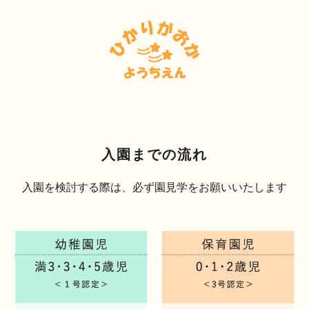
入園までの流れ
入園を検討する際は、必ず園見学をお願いいたします